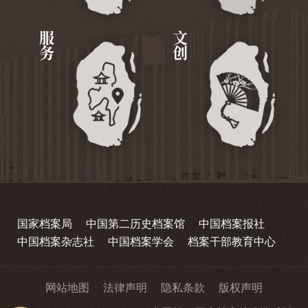
服务
文创
国家档案局
中国第二历史档案馆
中国档案报社
中国档案杂志社
中国档案学会
档案干部教育中心
网站地图
法律声明
隐私条款
版权声明