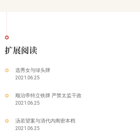
扩展阅读
选秀女与绿头牌
2021.06.25
顺治帝特立铁牌 严禁太监干政
2021.06.25
汤若望案与清代内阁密本档
2021.06.25