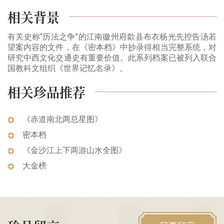
相关背景
有关史称“历法之争”的江南徽州府歙县布衣杨光先控告汤若
望案内容的文件，在《密本档》中抄录得相当完整系统，对
研究中西文化交通史有重要价值。此系列档案已被列入联合
国教科文组织《世界记忆名录》。
相关珍品推荐
《赤道南北两总星图》
密本档
《金沙江上下两游山水全图》
大金榜