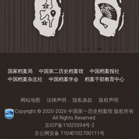
国家档案局
中国第二历史档案馆
中国档案报社
中国档案杂志社
中国档案学会
档案干部教育中心
网站地图
法律声明
隐私条款
版权声明
Copyright © 2020-2026 中国第一历史档案馆 版权所有
All Rights Reserved.
京ICP备11025594号-2
京公网安备 11040102700111号