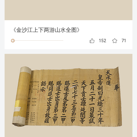
《金沙江上下两游山水全图》
152
71