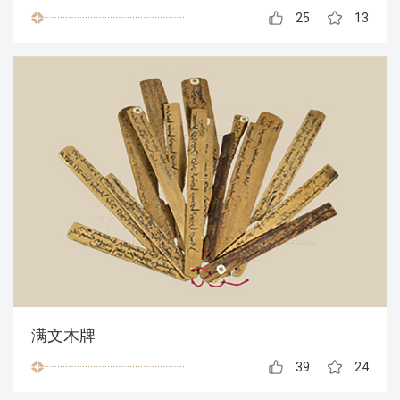
25
13
满文木牌
39
24