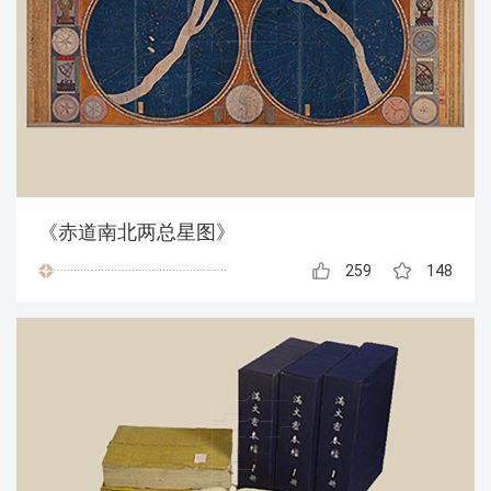
《赤道南北两总星图》
259
148