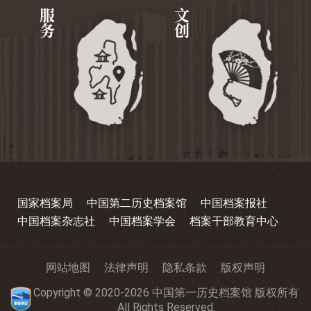
服务
文创
国家档案局
中国第二历史档案馆
中国档案报社
中国档案杂志社
中国档案学会
档案干部教育中心
网站地图
法律声明
隐私条款
版权声明
Copyright © 2020-2026 中国第一历史档案馆 版权所有
All Rights Reserved.