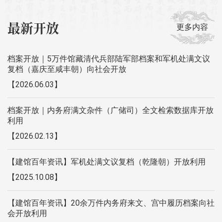
最新开放
更多内容
档案开放｜5万件馆藏清代兵部陆军部档案和军机处满文议
复档（嘉庆至咸丰朝）向社会开放
【2026.06.03】
档案开放｜内务府满文杂件（广储司）全文检索数据库开放
利用
【2026.02.13】
【建馆百年资讯】军机处满文议复档（乾隆朝）开放利用
【2025.10.08】
【建馆百年资讯】20余万件内务府来文、宫中履历档案向社
会开放利用