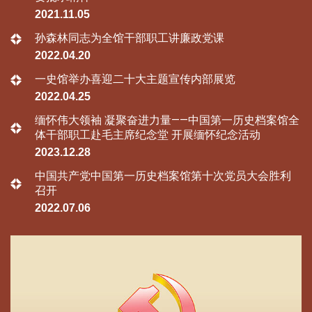
2021.11.05
孙森林同志为全馆干部职工讲廉政党课
2022.04.20
一史馆举办喜迎二十大主题宣传内部展览
2022.04.25
缅怀伟大领袖 凝聚奋进力量——中国第一历史档案馆全
体干部职工赴毛主席纪念堂 开展缅怀纪念活动
2023.12.28
中国共产党中国第一历史档案馆第十次党员大会胜利
召开
2022.07.06