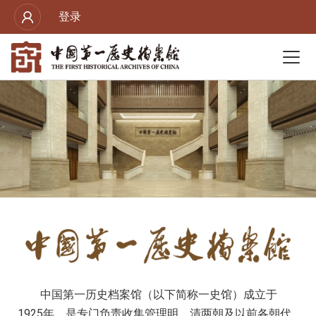
登录
中国第一历史档案馆（以下简称一史馆）成立于
1925年，是专门负责收集管理明、清两朝及以前各朝代