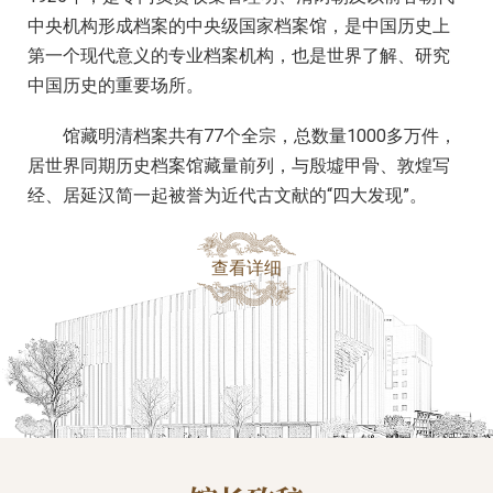
中央机构形成档案的中央级国家档案馆，是中国历史上
第一个现代意义的专业档案机构，也是世界了解、研究
中国历史的重要场所。
馆藏明清档案共有77个全宗，总数量1000多万件，
居世界同期历史档案馆藏量前列，与殷墟甲骨、敦煌写
经、居延汉简一起被誉为近代古文献的“四大发现”。
查看详细