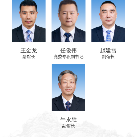
王金龙
任俊伟
赵建雪
副馆长
党委专职副书记
副馆长
牛永胜
副馆长