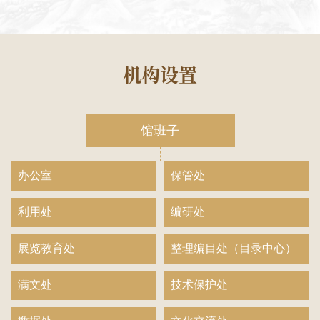
机构设置
馆班子
办公室
保管处
利用处
编研处
展览教育处
整理编目处（目录中心）
满文处
技术保护处