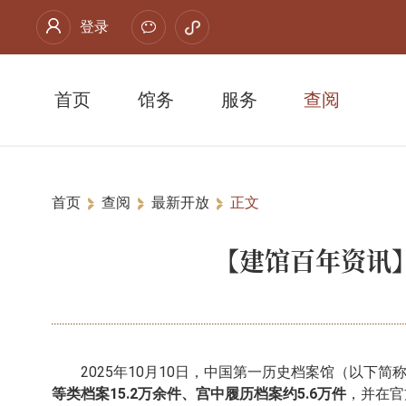
登录
首页
馆务
服务
查阅
首页
查阅
最新开放
正文
【建馆百年资讯
2025年10月10日，中国第一历史档案馆（以下
等类档案15.2万余件、宫中履历档案约5.6万件
，并在官