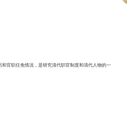
的履历和官职任免情况，是研究清代职官制度和清代人物的一