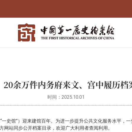
】20余万件内务府来文、宫中履历档
时间：2025.10.01
简称“一史馆”）迎来建馆百年。为进一步提升公共文化服务水平，一
方网站同步公开档案目录，欢迎广大利用者查阅利用。