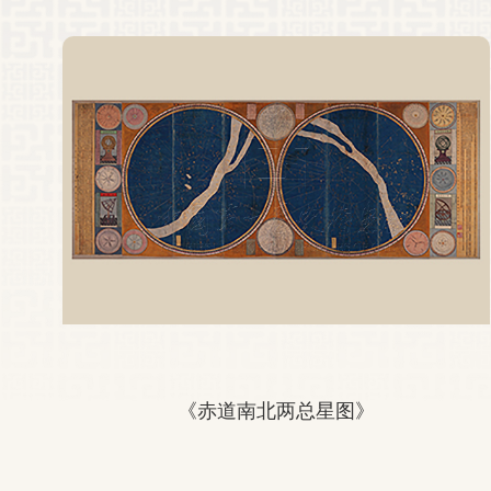
《赤道南北两总星图》