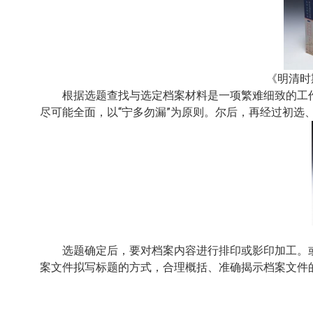
《明清时
根据选题查找与选定档案材料是一项繁难细致的工
尽可能全面，以“宁多勿漏”为原则。尔后，再经过初
选题确定后，要对档案内容进行排印或影印加工。
案文件拟写标题的方式，合理概括、
准确揭示档案文件