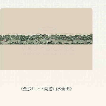
《金沙江上下两游山水全图》