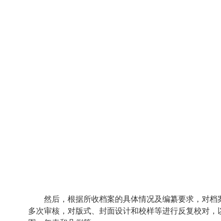
然后，根据所收档案的具体情况及编纂要求，对档
多次审核，对版式、封面设计和校样等进行反复校对，