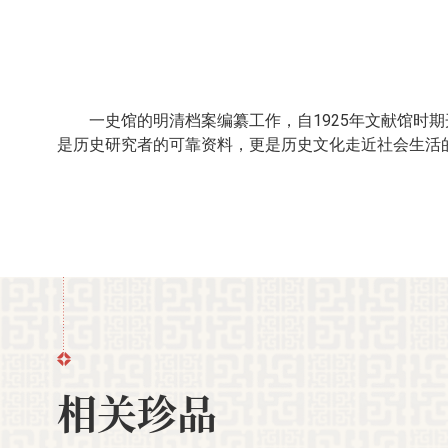
一史馆的明清档案编纂工作，自1925年文献馆时期
是历史研究者的可靠资料，更是历史文化走近社会生活
相关珍品