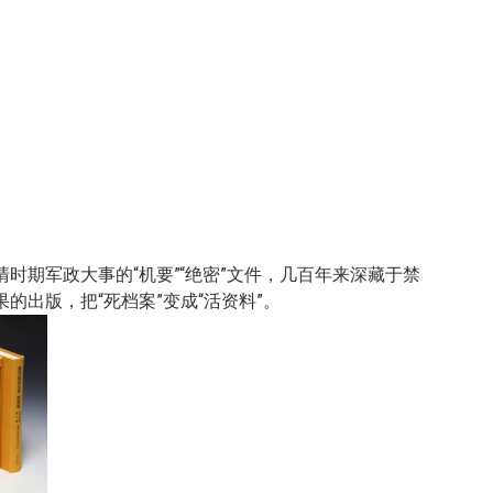
期军政大事的“机要”“绝密”文件，几百年来深藏于禁
出版，把“死档案”变成“活资料”。