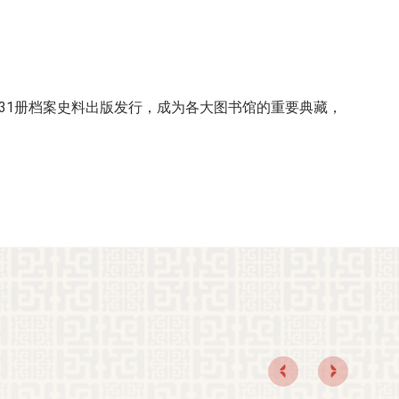
3531册档案史料出版发行，成为各大图书馆的重要典藏，