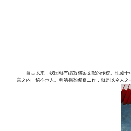
自古以来，我国就有编纂档案文献的传统。现藏于中
宫之内，秘不示人。明清档案编纂工作，就是以今人之手