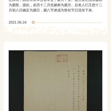
为腊祭。据此，农历十二月也被称为腊月。后来人们又把十二
月初八日确定为腊日，腊八节便成为祭祀节日流传下来。
2021.06.24