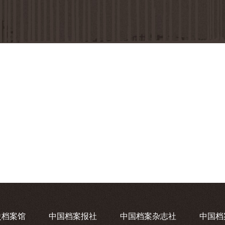
史档案馆
中国档案报社
中国档案杂志社
中国档