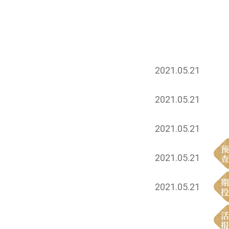
2021.05.21
2021.05.21
2021.05.21
预
2021.05.21
查
期
2021.05.21
投
活
报