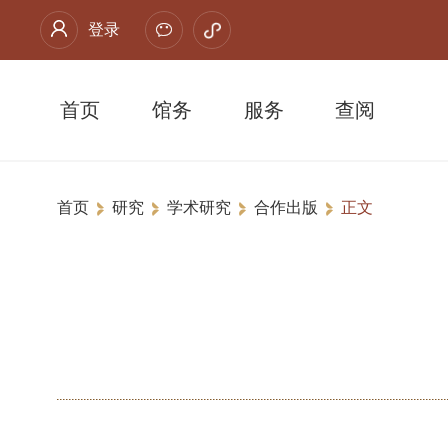
登录
首页
馆务
服务
查阅
首页
研究
学术研究
合作出版
正文