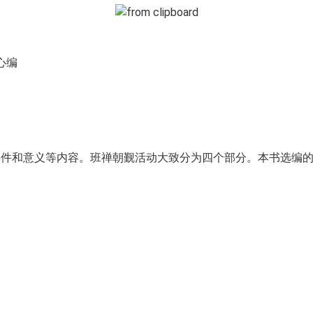
心编
件和意义等内容。班禅朝觐活动大致分为四个部分。本书选编的