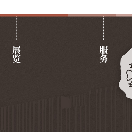
展览
服务