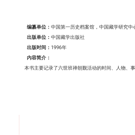
编纂单位：
中国第一历史档案馆，中国藏学研究中
出版单位：
中国藏学出版社
出版时间：
1996
年
内容简介：
本书主要记录了六世班禅朝觐活动的时间、人物、事