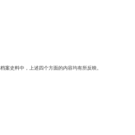
档案史料中，上述四个方面的内容均有所反映。