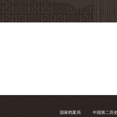
国家档案局
中国第二历