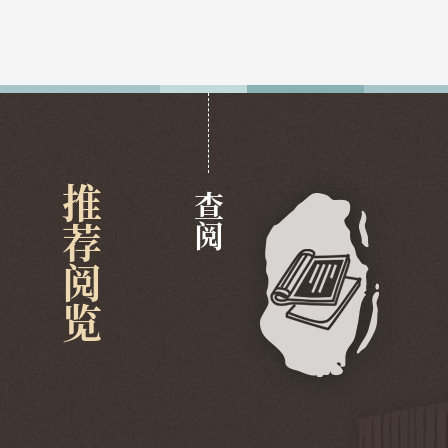
推荐阅览
查阅