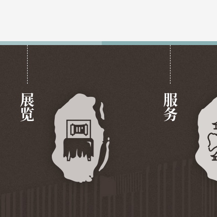
展览
服务