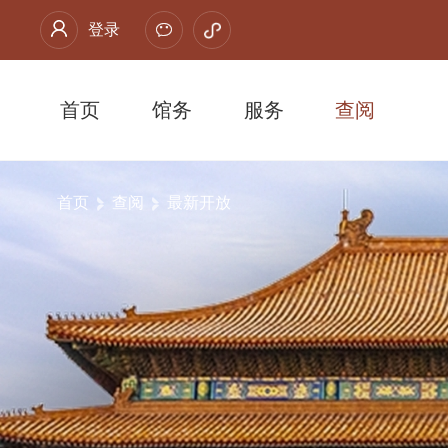
登录
首页
馆务
服务
查阅
首页
查阅
最新开放