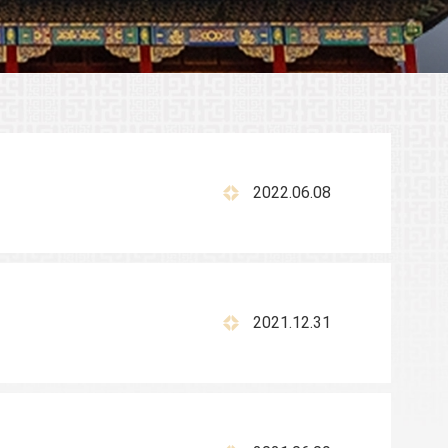
2022.06.08
2021.12.31