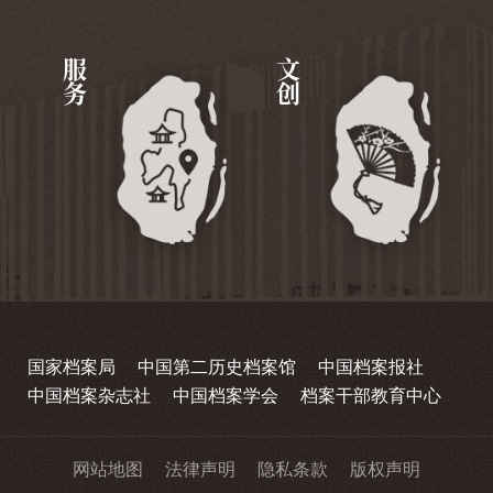
服务
文创
国家档案局
中国第二历史档案馆
中国档案报社
中国档案杂志社
中国档案学会
档案干部教育中心
网站地图
法律声明
隐私条款
版权声明