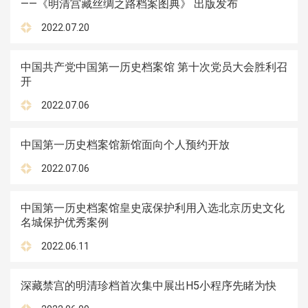
——《明清宫藏丝绸之路档案图典》 出版发布
2022.07.20
中国共产党中国第一历史档案馆 第十次党员大会胜利召
开
2022.07.06
中国第一历史档案馆新馆面向个人预约开放
2022.07.06
中国第一历史档案馆皇史宬保护利用入选北京历史文化
名城保护优秀案例
2022.06.11
深藏禁宫的明清珍档首次集中展出H5小程序先睹为快