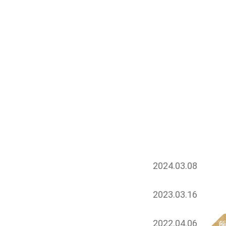
2024.03.08
2023.03.16
2022.04.06
预