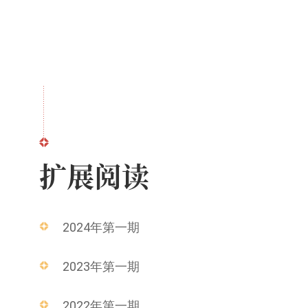
扩展阅读
2024年第一期
2023年第一期
2022年第一期