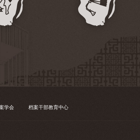
案学会
档案干部教育中心