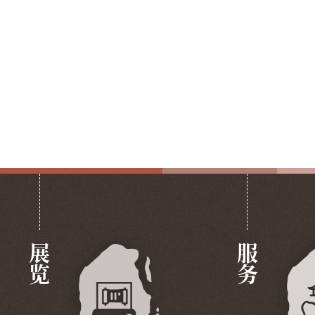
展览
服务