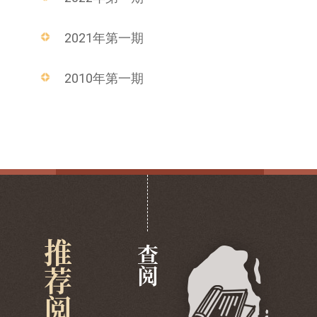
2021年第一期
2010年第一期
推荐阅览
查阅