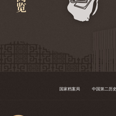
国家档案局
中国第二历