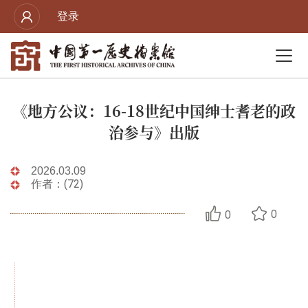
登录
《地方公议：16-18世纪中国绅士耆老的政
治参与》出版
2026.03.09
作者：(72)
0
0