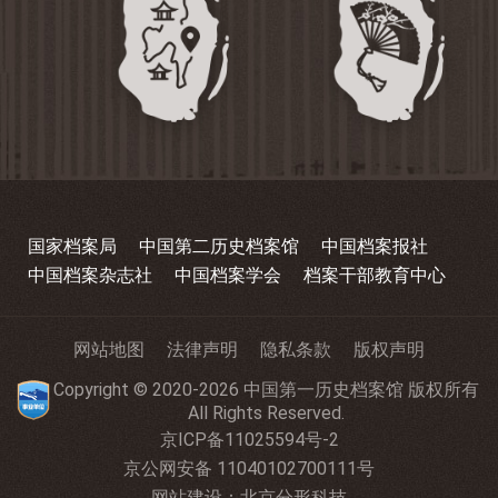
国家档案局
中国第二历史档案馆
中国档案报社
中国档案杂志社
中国档案学会
档案干部教育中心
网站地图
法律声明
隐私条款
版权声明
Copyright © 2020-2026 中国第一历史档案馆 版权所有
All Rights Reserved.
京ICP备11025594号-2
京公网安备 11040102700111号
网站建设
：
北京分形科技