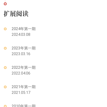
扩展阅读
2024年第一期
2024.03.08
2023年第一期
2023.03.16
2022年第一期
2022.04.06
2021年第一期
2021.05.17
2010年第一期