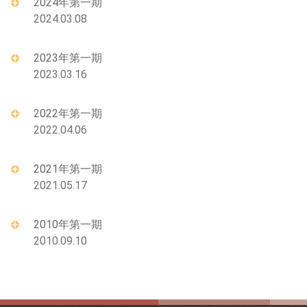
2024年第一期
2024.03.08
2023年第一期
2023.03.16
2022年第一期
2022.04.06
2021年第一期
2021.05.17
2010年第一期
2010.09.10