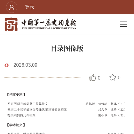
登录
目录图像版
2026.03.09
0
0