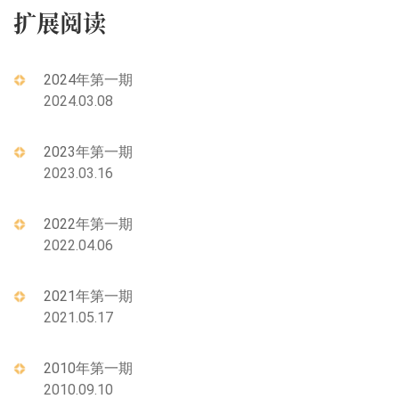
扩展阅读
2024年第一期
2024.03.08
2023年第一期
2023.03.16
2022年第一期
2022.04.06
2021年第一期
2021.05.17
2010年第一期
2010.09.10