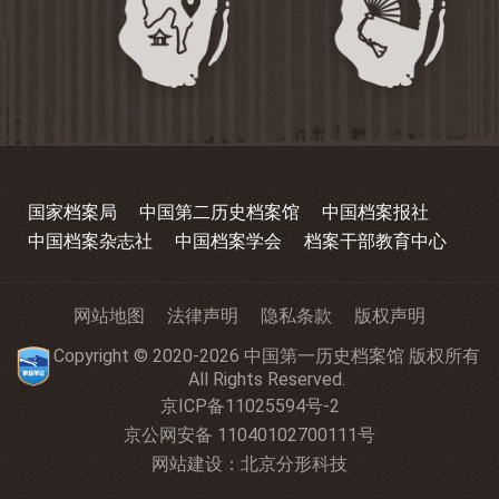
国家档案局
中国第二历史档案馆
中国档案报社
中国档案杂志社
中国档案学会
档案干部教育中心
网站地图
法律声明
隐私条款
版权声明
Copyright © 2020-2026 中国第一历史档案馆 版权所有
All Rights Reserved.
京ICP备11025594号-2
京公网安备 11040102700111号
网站建设
：
北京分形科技