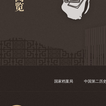
国家档案局
中国第二历