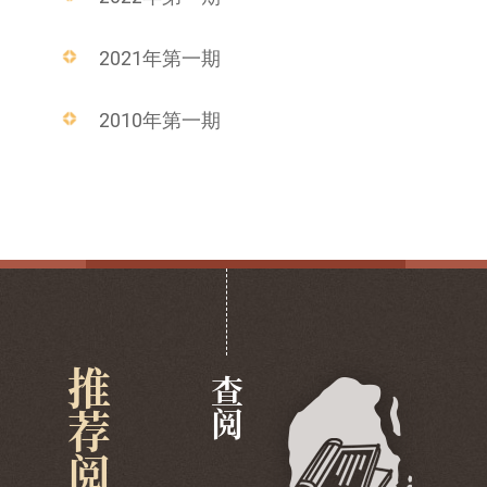
2021年第一期
2010年第一期
推荐阅览
查阅