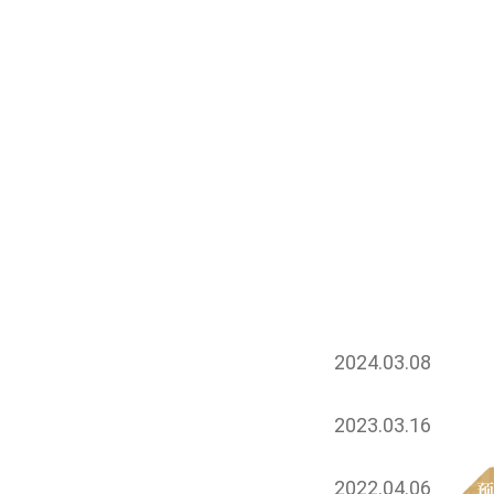
2024.03.08
2023.03.16
2022.04.06
预