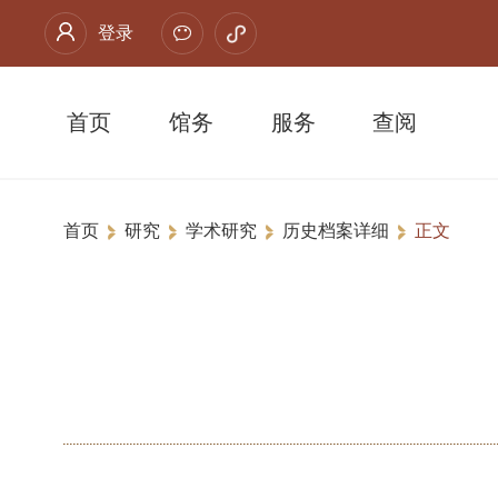
登录
首页
馆务
服务
查阅
首页
研究
学术研究
历史档案详细
正文