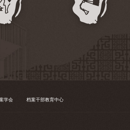
案学会
档案干部教育中心