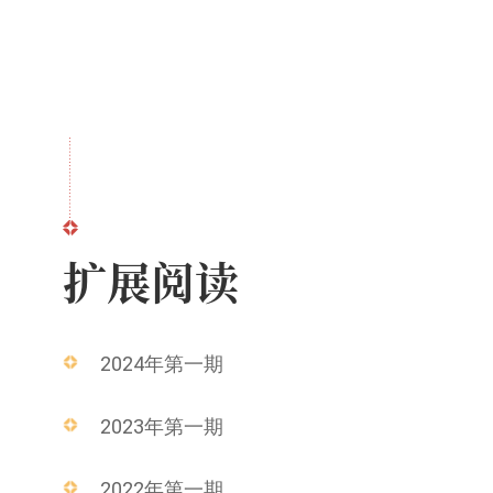
扩展阅读
2024年第一期
2023年第一期
2022年第一期