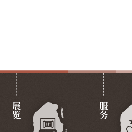
展览
服务