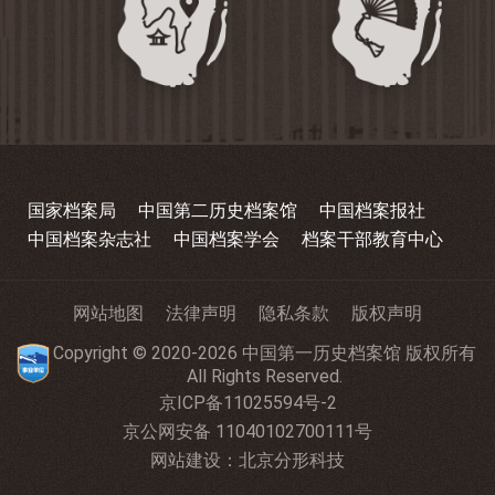
国家档案局
中国第二历史档案馆
中国档案报社
中国档案杂志社
中国档案学会
档案干部教育中心
网站地图
法律声明
隐私条款
版权声明
Copyright © 2020-2026 中国第一历史档案馆 版权所有
All Rights Reserved.
京ICP备11025594号-2
京公网安备 11040102700111号
网站建设
：
北京分形科技