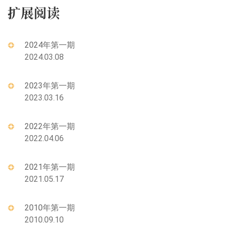
扩展阅读
2024年第一期
2024.03.08
2023年第一期
2023.03.16
2022年第一期
2022.04.06
2021年第一期
2021.05.17
2010年第一期
2010.09.10