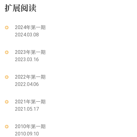
扩展阅读
2024年第一期
2024.03.08
2023年第一期
2023.03.16
2022年第一期
2022.04.06
2021年第一期
2021.05.17
2010年第一期
2010.09.10