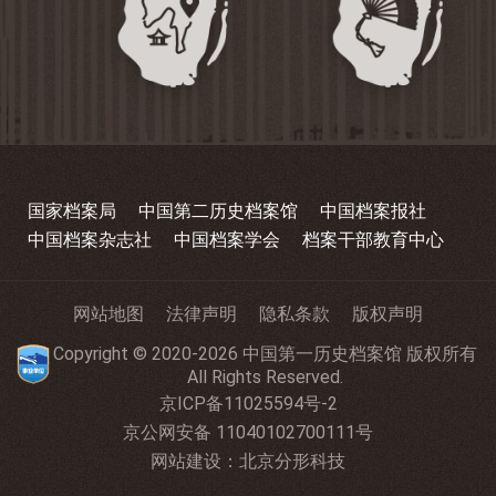
国家档案局
中国第二历史档案馆
中国档案报社
中国档案杂志社
中国档案学会
档案干部教育中心
网站地图
法律声明
隐私条款
版权声明
Copyright © 2020-2026 中国第一历史档案馆 版权所有
All Rights Reserved.
京ICP备11025594号-2
京公网安备 11040102700111号
网站建设
：
北京分形科技