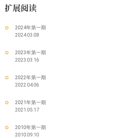
扩展阅读
2024年第一期
2024.03.08
2023年第一期
2023.03.16
2022年第一期
2022.04.06
2021年第一期
2021.05.17
2010年第一期
2010.09.10