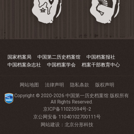
国家档案局
中国第二历史档案馆
中国档案报社
中国档案杂志社
中国档案学会
档案干部教育中心
网站地图
法律声明
隐私条款
版权声明
Copyright © 2020-2026 中国第一历史档案馆 版权所有
All Rights Reserved.
京ICP备11025594号-2
京公网安备 11040102700111号
网站建设
：
北京分形科技