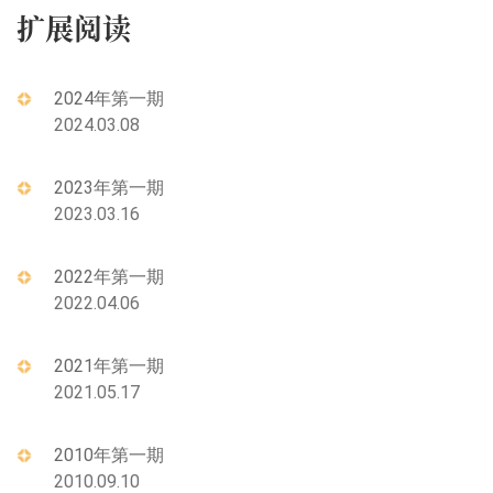
扩展阅读
2024年第一期
2024.03.08
2023年第一期
2023.03.16
2022年第一期
2022.04.06
2021年第一期
2021.05.17
2010年第一期
2010.09.10