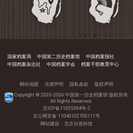
国家档案局
中国第二历史档案馆
中国档案报社
中国档案杂志社
中国档案学会
档案干部教育中心
网站地图
法律声明
隐私条款
版权声明
Copyright © 2020-2026 中国第一历史档案馆 版权所有
All Rights Reserved.
京ICP备11025594号-2
京公网安备 11040102700111号
网站建设
：
北京分形科技