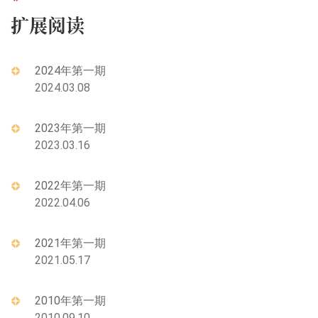
扩展阅读
2024年第一期
2024.03.08
2023年第一期
2023.03.16
2022年第一期
2022.04.06
2021年第一期
2021.05.17
2010年第一期
2010.09.10