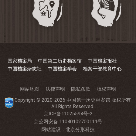
国家档案局
中国第二历史档案馆
中国档案报社
中国档案杂志社
中国档案学会
档案干部教育中心
网站地图
法律声明
隐私条款
版权声明
Copyright © 2020-2026 中国第一历史档案馆 版权所有
All Rights Reserved.
京ICP备11025594号-2
京公网安备 11040102700111号
网站建设
：
北京分形科技