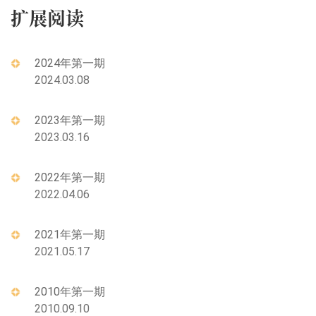
扩展阅读
2024年第一期
2024.03.08
2023年第一期
2023.03.16
2022年第一期
2022.04.06
2021年第一期
2021.05.17
2010年第一期
2010.09.10