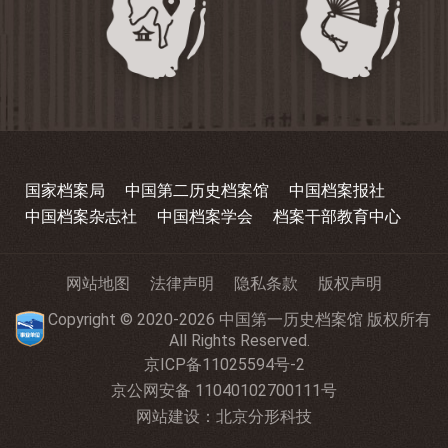
国家档案局
中国第二历史档案馆
中国档案报社
中国档案杂志社
中国档案学会
档案干部教育中心
网站地图
法律声明
隐私条款
版权声明
Copyright © 2020-2026 中国第一历史档案馆 版权所有
All Rights Reserved.
京ICP备11025594号-2
京公网安备 11040102700111号
网站建设
：
北京分形科技