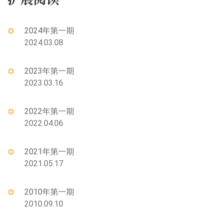
2024年第一期
2024.03.08
2023年第一期
2023.03.16
2022年第一期
2022.04.06
2021年第一期
2021.05.17
2010年第一期
2010.09.10