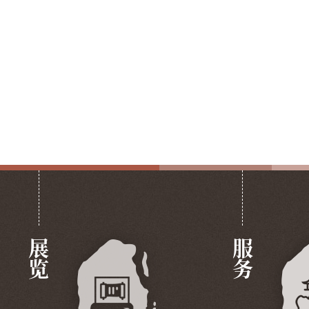
展览
服务