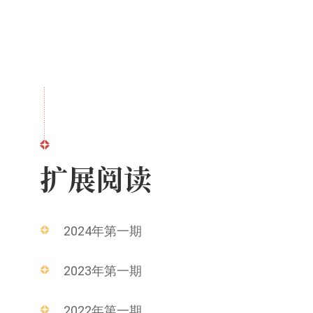
扩展阅读
2024年第一期
2023年第一期
2022年第一期