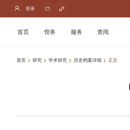
登录
首页
馆务
服务
查阅
首页
研究
学术研究
历史档案详细
正文