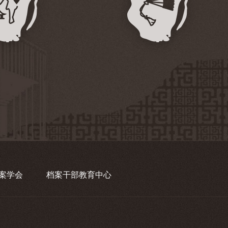
案学会
档案干部教育中心