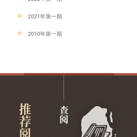
2021年第一期
2010年第一期
推荐阅览
查阅