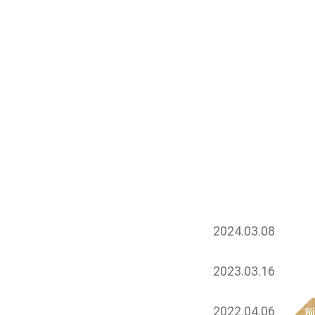
2024.03.08
2023.03.16
2022.04.06
预