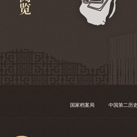
国家档案局
中国第二历