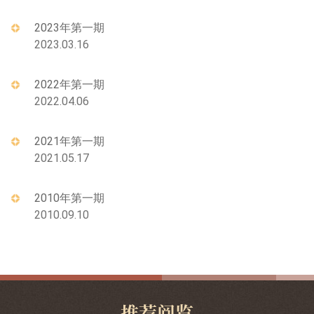
2023年第一期
2023.03.16
2022年第一期
2022.04.06
2021年第一期
2021.05.17
2010年第一期
2010.09.10
推荐阅览