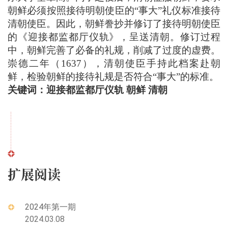
朝鲜必须按照接待明朝使臣的
“事大”礼仪标准接待
清朝使臣。因此，朝鲜誊抄并修订了接待明朝使臣
的《迎接都监都厅仪轨》，呈送清朝。修订过程
中，朝鲜完善了必备的礼规，削减了过度的虚费。
崇德二年（1637），清朝使臣手持此档案赴朝
鲜，检验朝鲜的接待礼规是否符合“事大”的标准。
关键词：迎接都监都厅仪轨
朝鲜
清朝
扩展阅读
2024年第一期
2024.03.08