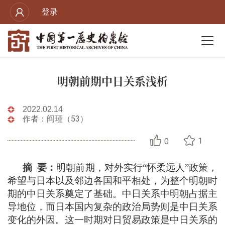
登录
明朝前期中日关系浅析
2022.02.14
作者：阎瑾（53）
1
0
摘
要：
明朝前期，对外实行
“怀柔远人”政策，
希望与日本以及邻边各国和平相处，为整个明朝时
期的中日关系奠定了基础。中日关系中明朝占据主
导地位，而日本国内复杂的政治局势则是中日关系
变化的外因。这一时期对日贸易政策是中日关系的