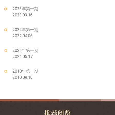
2023年第一期
2023.03.16
2022年第一期
2022.04.06
2021年第一期
2021.05.17
2010年第一期
2010.09.10
推荐阅览