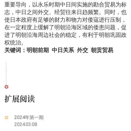
重要导向，以永乐时期中日间实施的勘合贸易为标
志，中日之间外交、经贸往来日趋频繁。同时，也
使日本政府有足够的财力和物力对倭寇进行压制，
在一定程度上缓解了明朝沿海区域的倭患问题，促
进了明朝沿海周边社会的稳定，有利于明朝巩固政
权统治。
关键词：明朝前期
中日关系
外交
朝贡贸易
扩展阅读
2024年第一期
2024.03.08