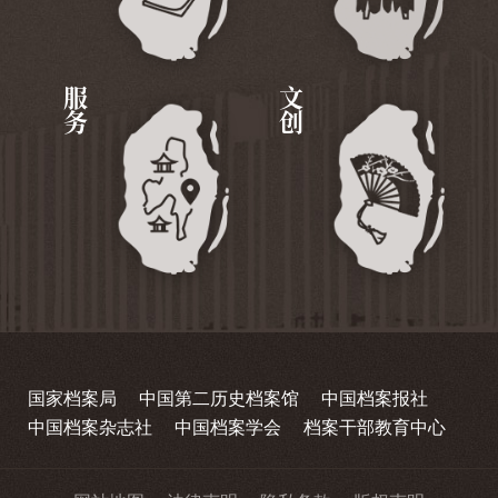
服务
文创
国家档案局
中国第二历史档案馆
中国档案报社
中国档案杂志社
中国档案学会
档案干部教育中心