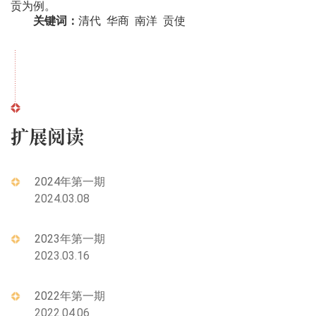
贡为例。
关键词：
清代 华商 南洋 贡使
扩展阅读
2024年第一期
2024.03.08
2023年第一期
2023.03.16
2022年第一期
2022.04.06