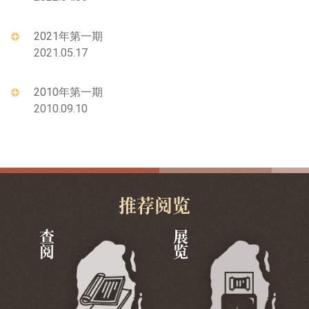
2021年第一期
2021.05.17
2010年第一期
2010.09.10
推荐阅览
查阅
展览