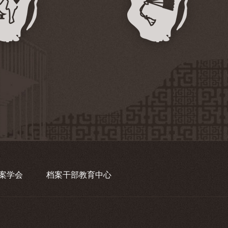
案学会
档案干部教育中心