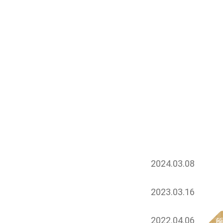
2024.03.08
2023.03.16
2022.04.06
预