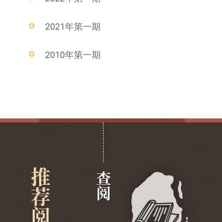
2021年第一期
2010年第一期
推荐阅览
查阅