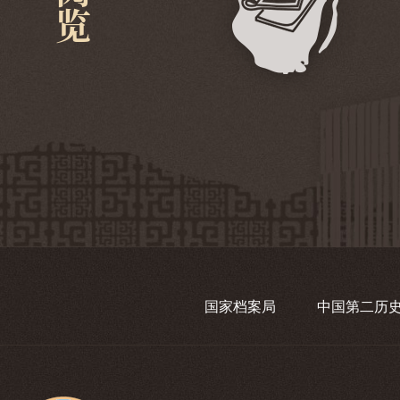
国家档案局
中国第二历