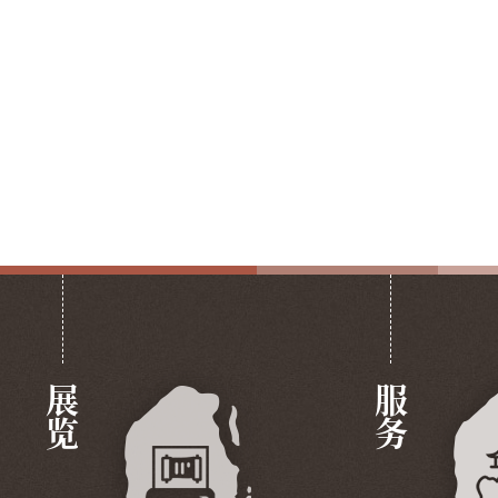
展览
服务