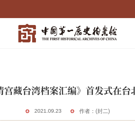
清宫藏台湾档案汇编》首发式在台
2021.09.23
作者：(封二)