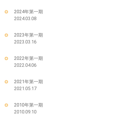
2024年第一期
2024.03.08
2023年第一期
2023.03.16
2022年第一期
2022.04.06
2021年第一期
2021.05.17
2010年第一期
2010.09.10