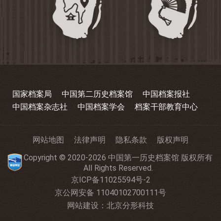
国家档案局
中国第二历史档案馆
中国档案报社
中国档案杂志社
中国档案学会
档案干部教育中心
网站地图
法律声明
隐私条款
版权声明
Copyright © 2020-2026 中国第一历史档案馆 版权所有
All Rights Reserved.
京ICP备11025594号-2
京公网安备 11040102700111号
网站建设
：
北京分形科技