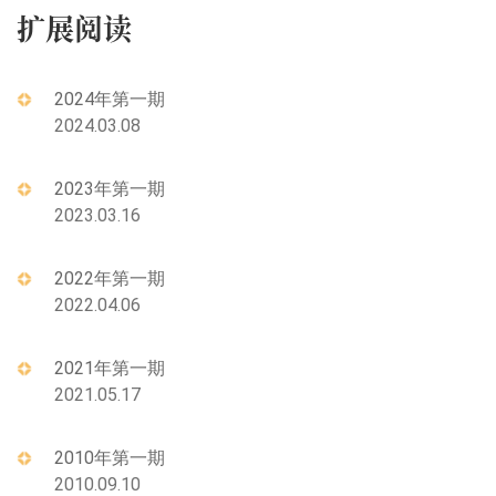
扩展阅读
2024年第一期
2024.03.08
2023年第一期
2023.03.16
2022年第一期
2022.04.06
2021年第一期
2021.05.17
2010年第一期
2010.09.10