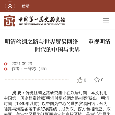
登录
明清丝绸之路与世界贸易网络——重视明清
时代的中国与世界
2021.09.23
作者：王守栋（45）
0
0
摘 要：
传统丝绸之路研究集中在汉唐时期，本文利用
中国第一历史档案馆藏“明清时期丝绸之路档案”提出，明清
时期（1840年以前）以中国为中心的世界贸易网络，分为
陆路与海路各若干条贸易路线，成为东、西方包括南亚、东
南亚、美洲地区最为活跃而稳定的商贸区域，是前近代最为