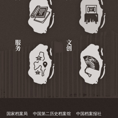
服务
文创
国家档案局
中国第二历史档案馆
中国档案报社