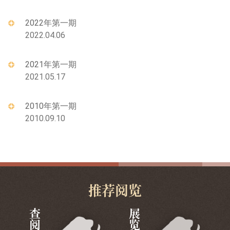
2022年第一期
2022.04.06
2021年第一期
2021.05.17
2010年第一期
2010.09.10
推荐阅览
查阅
展览