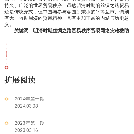
持久、广泛的世界贸易秩序。虽然明清时期的丝绸之路贸易
还是传统形式，但中国与参与各国所秉承的平等互市、调剂
有无、救助周济的贸易精神、具有更加丰富的内涵与历史意
义。
关键词：明清时期丝绸之路贸易秩序贸易网络灾难救助
扩展阅读
2024年第一期
2024.03.08
2023年第一期
2023.03.16