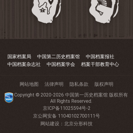
国家档案局
中国第二历史档案馆
中国档案报社
中国档案杂志社
中国档案学会
档案干部教育中心
网站地图
法律声明
隐私条款
版权声明
Copyright © 2020-2026 中国第一历史档案馆 版权所有
All Rights Reserved.
京ICP备11025594号-2
京公网安备 11040102700111号
网站建设
：
北京分形科技