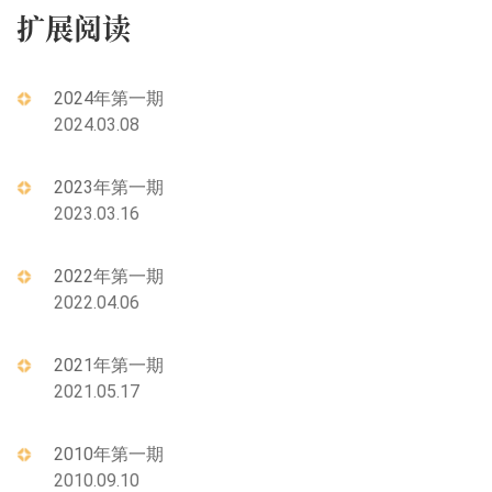
扩展阅读
2024年第一期
2024.03.08
2023年第一期
2023.03.16
2022年第一期
2022.04.06
2021年第一期
2021.05.17
2010年第一期
2010.09.10