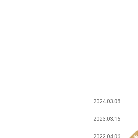
2024.03.08
2023.03.16
2022.04.06
预