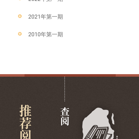
2021年第一期
2010年第一期
推荐阅览
查阅