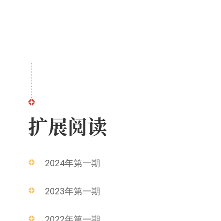
扩展阅读
2024年第一期
2023年第一期
2022年第一期