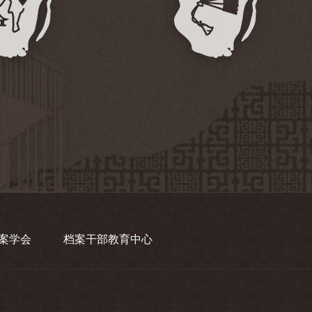
案学会
档案干部教育中心