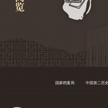
国家档案局
中国第二历