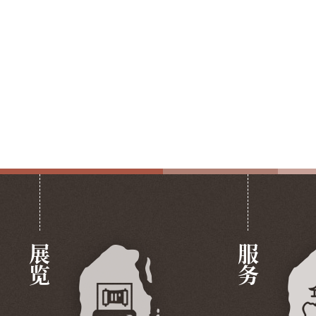
展览
服务