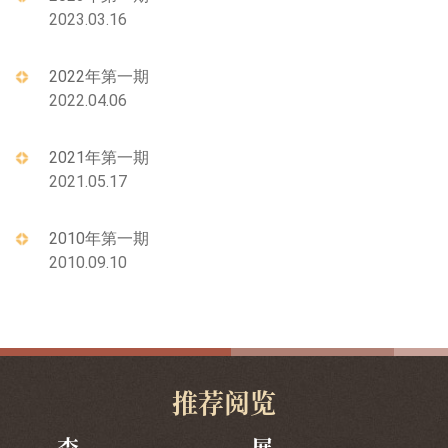
2023.03.16
2022年第一期
2022.04.06
2021年第一期
2021.05.17
2010年第一期
2010.09.10
推荐阅览