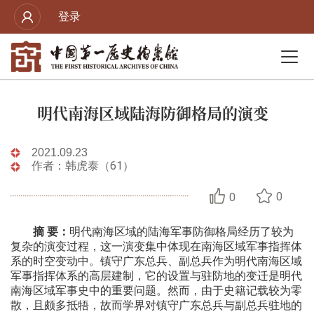
登录
明代南海区域陆海防御格局的演变
2021.09.23
作者：韩虎泰（61）
0
0
摘 要：
明代南海区域的陆海军事防御格局经历了较为
复杂的演变过程，这一演变集中体现在南海区域军事指挥体
系的时空变动中。镇守广东总兵、副总兵作为明代南海区域
军事指挥体系的高层建制，它的设置与驻防地的变迁是明代
南海区域军事史中的重要问题。然而，由于史籍记载较为零
散，且颇多抵牾，故而学界对镇守广东总兵与副总兵驻地的