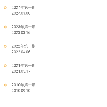
2024年第一期
2024.03.08
2023年第一期
2023.03.16
2022年第一期
2022.04.06
2021年第一期
2021.05.17
2010年第一期
2010.09.10