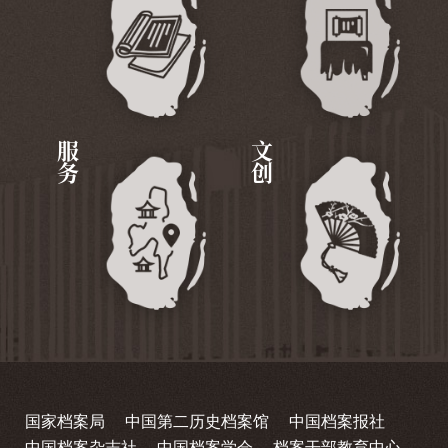
服务
文创
国家档案局
中国第二历史档案馆
中国档案报社
中国档案杂志社
中国档案学会
档案干部教育中心