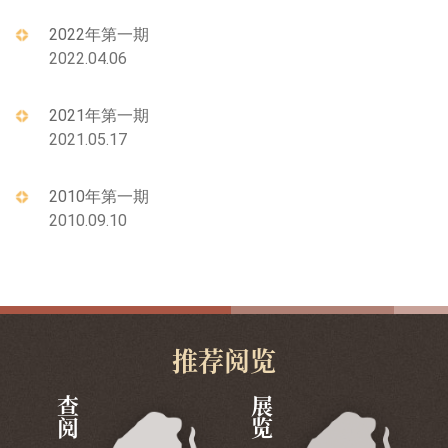
2022年第一期
2022.04.06
2021年第一期
2021.05.17
2010年第一期
2010.09.10
推荐阅览
查阅
展览