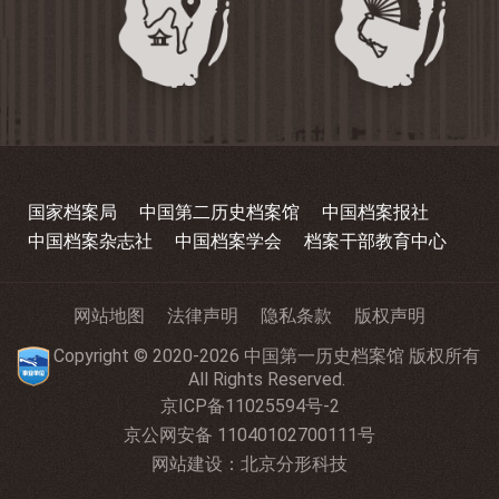
国家档案局
中国第二历史档案馆
中国档案报社
中国档案杂志社
中国档案学会
档案干部教育中心
网站地图
法律声明
隐私条款
版权声明
Copyright © 2020-2026 中国第一历史档案馆 版权所有
All Rights Reserved.
京ICP备11025594号-2
京公网安备 11040102700111号
网站建设
：
北京分形科技