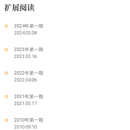
扩展阅读
2024年第一期
2024.03.08
2023年第一期
2023.03.16
2022年第一期
2022.04.06
2021年第一期
2021.05.17
2010年第一期
2010.09.10