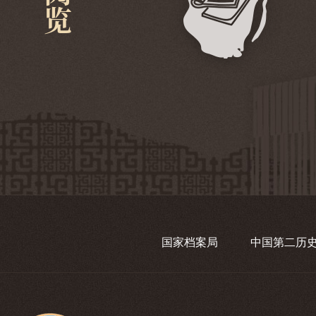
国家档案局
中国第二历