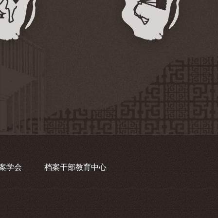
案学会
档案干部教育中心