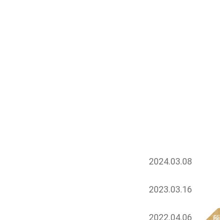
2024.03.08
2023.03.16
2022.04.06
预