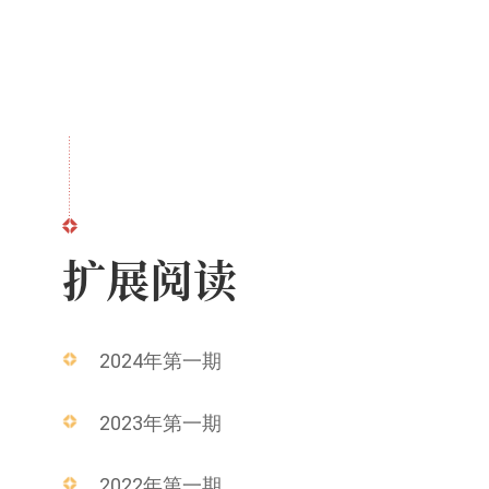
扩展阅读
2024年第一期
2023年第一期
2022年第一期