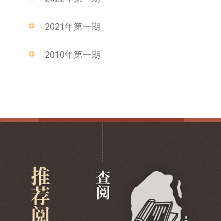
2021年第一期
2010年第一期
推荐阅览
查阅