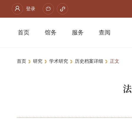
登录
首页
馆务
服务
查阅
首页
研究
学术研究
历史档案详细
正文
法