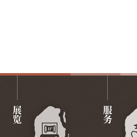
展览
服务