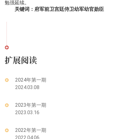
勉强延续。
关键词：府军前卫宫廷侍卫幼军幼官勋臣
扩展阅读
2024年第一期
2024.03.08
2023年第一期
2023.03.16
2022年第一期
2022.04.06