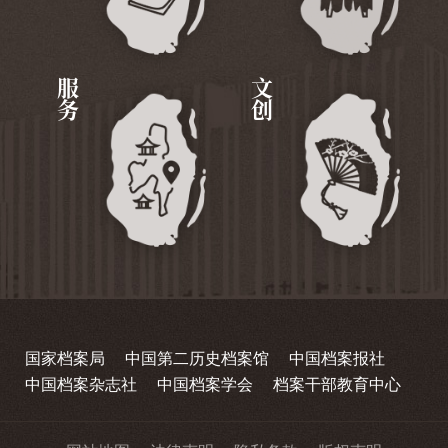
服务
文创
国家档案局
中国第二历史档案馆
中国档案报社
中国档案杂志社
中国档案学会
档案干部教育中心