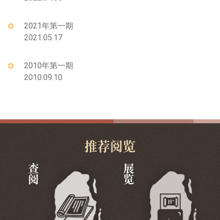
2021年第一期
2021.05.17
2010年第一期
2010.09.10
推荐阅览
查阅
展览