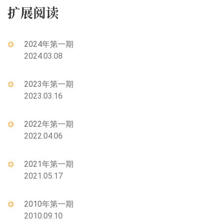
扩展阅读
2024年第一期
2024.03.08
2023年第一期
2023.03.16
2022年第一期
2022.04.06
2021年第一期
2021.05.17
2010年第一期
2010.09.10