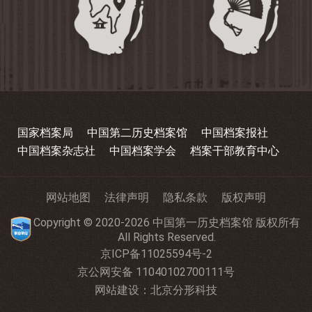
国家档案局
中国第二历史档案馆
中国档案报社
中国档案杂志社
中国档案学会
档案干部教育中心
网站地图
法律声明
隐私条款
版权声明
Copyright © 2020-2026 中国第一历史档案馆 版权所有
All Rights Reserved.
京ICP备11025594号-2
京公网安备 11040102700111号
网站建设
：
北京分形科技