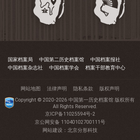
国家档案局
中国第二历史档案馆
中国档案报社
中国档案杂志社
中国档案学会
档案干部教育中心
网站地图
法律声明
隐私条款
版权声明
Copyright © 2020-2026 中国第一历史档案馆 版权所有
All Rights Reserved.
京ICP备11025594号-2
京公网安备 11040102700111号
网站建设
：
北京分形科技