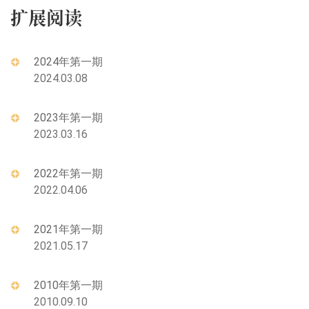
扩展阅读
2024年第一期
2024.03.08
2023年第一期
2023.03.16
2022年第一期
2022.04.06
2021年第一期
2021.05.17
2010年第一期
2010.09.10