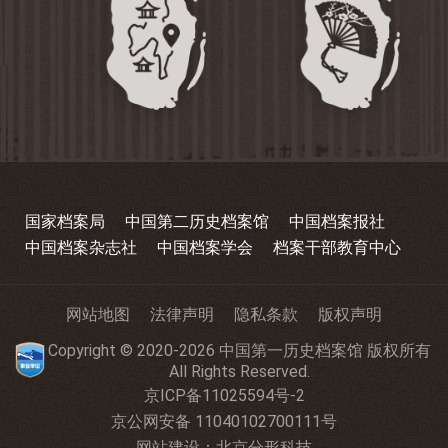
国家档案局
中国第二历史档案馆
中国档案报社
中国档案杂志社
中国档案学会
档案干部教育中心
网站地图
法律声明
隐私条款
版权声明
Copyright © 2020-2026 中国第一历史档案馆 版权所有
All Rights Reserved.
京ICP备11025594号-2
京公网安备 11040102700111号
网站建设
：
北京分形科技