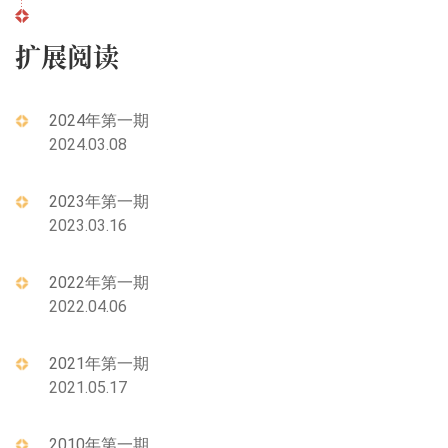
扩展阅读
2024年第一期
2024.03.08
2023年第一期
2023.03.16
2022年第一期
2022.04.06
2021年第一期
2021.05.17
2010年第一期