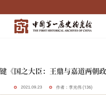
键《国之大臣：王鼎与嘉道两朝
2021.09.23
作者：李光伟 (136)