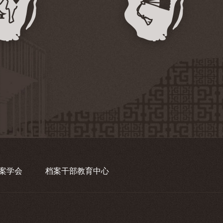
案学会
档案干部教育中心