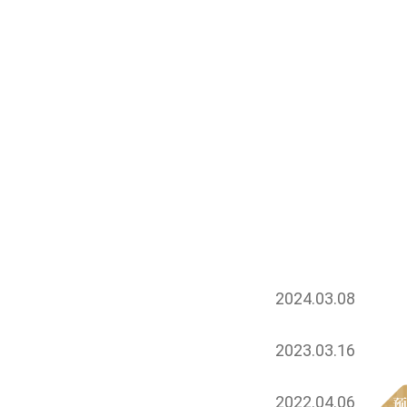
2024.03.08
2023.03.16
2022.04.06
预