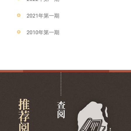
2021年第一期
2010年第一期
推荐阅览
查阅