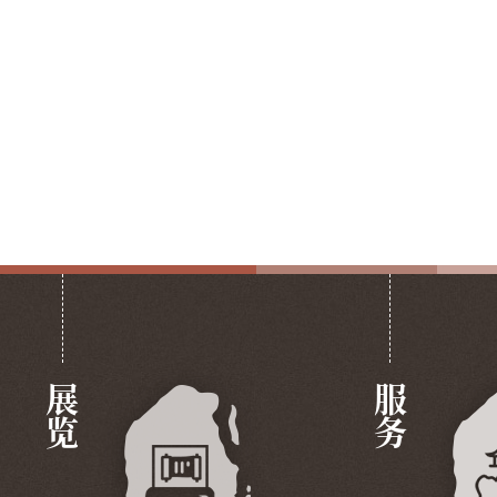
展览
服务