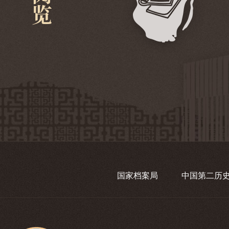
国家档案局
中国第二历