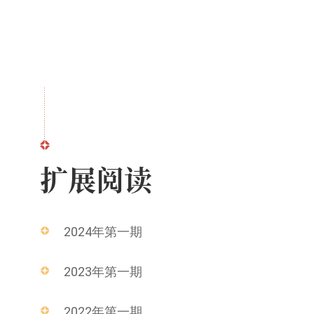
扩展阅读
2024年第一期
2023年第一期
2022年第一期