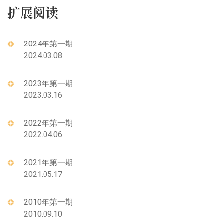
扩展阅读
2024年第一期
2024.03.08
2023年第一期
2023.03.16
2022年第一期
2022.04.06
2021年第一期
2021.05.17
2010年第一期
2010.09.10