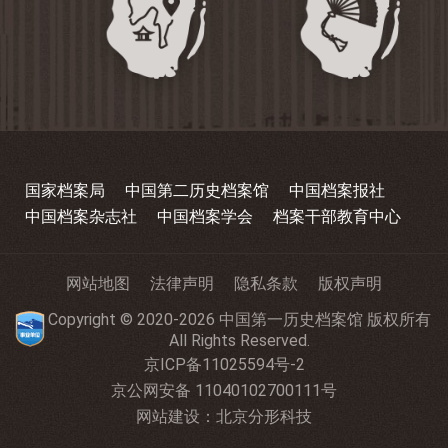
国家档案局
中国第二历史档案馆
中国档案报社
中国档案杂志社
中国档案学会
档案干部教育中心
网站地图
法律声明
隐私条款
版权声明
Copyright © 2020-2026 中国第一历史档案馆 版权所有
All Rights Reserved.
京ICP备11025594号-2
京公网安备 11040102700111号
网站建设
：
北京分形科技