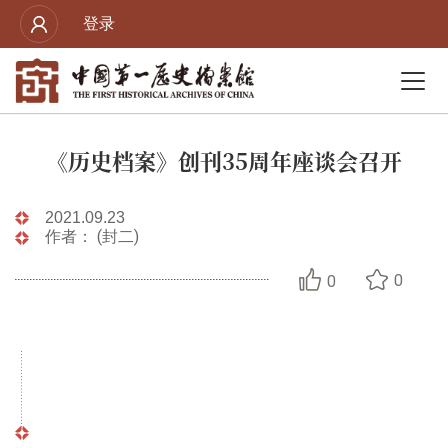
登录
《历史档案》创刊35周年座谈会召开
2021.09.23
作者： (封二)
0
0