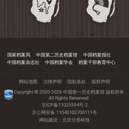
国家档案局
中国第二历史档案馆
中国档案报社
中国档案杂志社
中国档案学会
档案干部教育中心
网站地图
法律声明
隐私条款
版权声明
Copyright © 2020-2026 中国第一历史档案馆 版权所有
All Rights Reserved.
京ICP备11025594号-2
京公网安备 11040102700111号
网站建设
：
北京分形科技