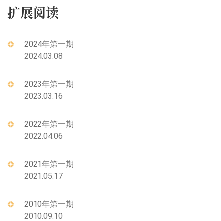
扩展阅读
2024年第一期
2024.03.08
2023年第一期
2023.03.16
2022年第一期
2022.04.06
2021年第一期
2021.05.17
2010年第一期
2010.09.10