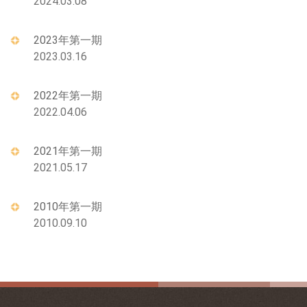
2024.03.08
2023年第一期
2023.03.16
2022年第一期
2022.04.06
2021年第一期
2021.05.17
2010年第一期
2010.09.10