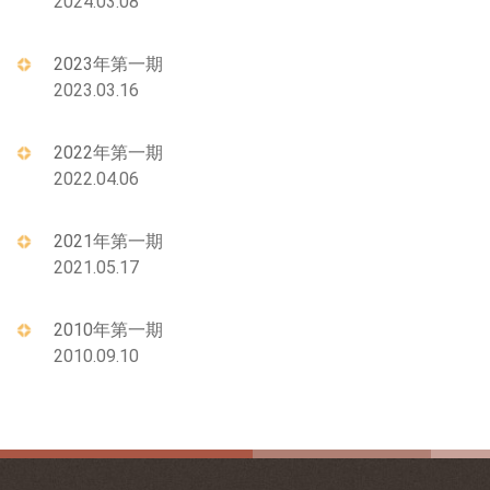
2024.03.08
2023年第一期
2023.03.16
2022年第一期
2022.04.06
2021年第一期
2021.05.17
2010年第一期
2010.09.10