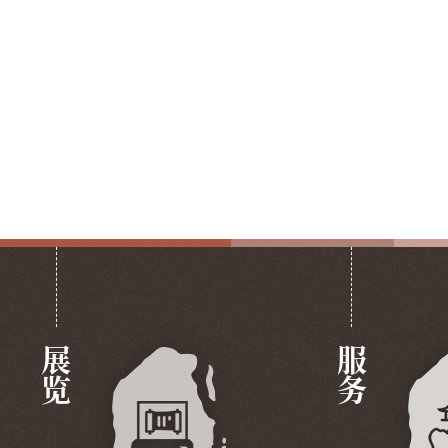
展览
服务