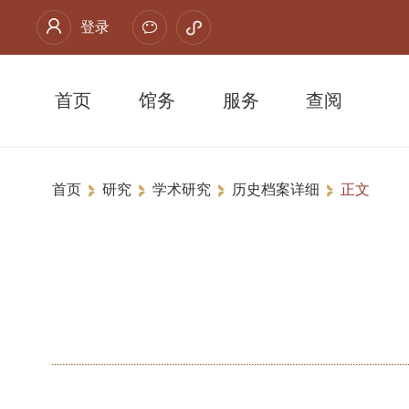
登录
首页
馆务
服务
查阅
首页
研究
学术研究
历史档案详细
正文