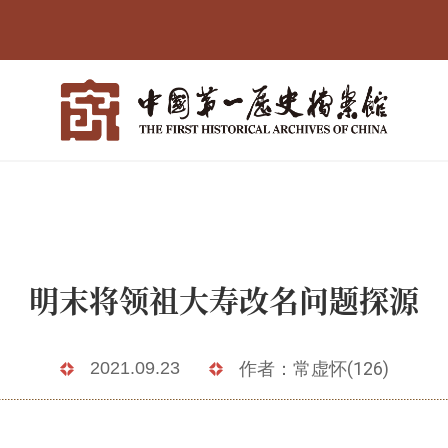
明末将领祖大寿改名问题探源
2021.09.23
作者：常虚怀(126)