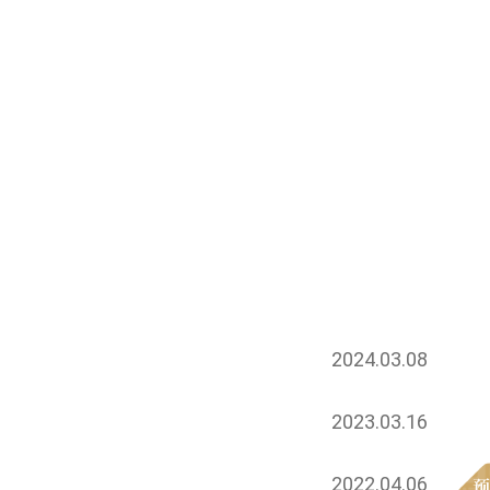
2024.03.08
2023.03.16
2022.04.06
预