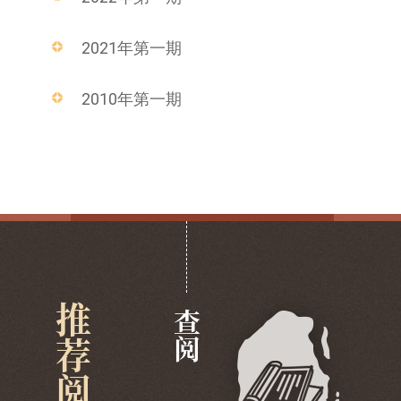
2021年第一期
2010年第一期
推荐阅览
查阅