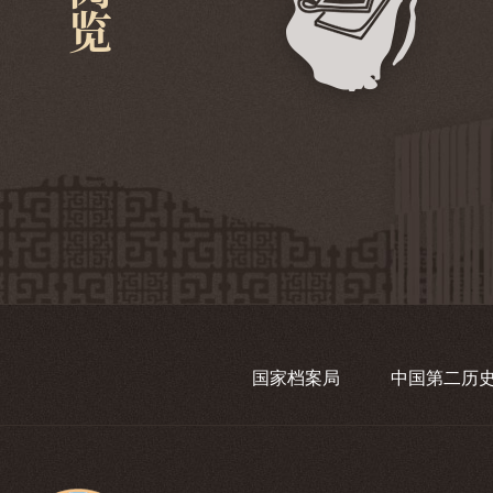
国家档案局
中国第二历