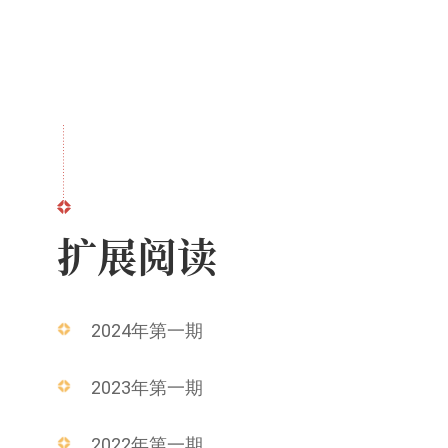
扩展阅读
2024年第一期
2023年第一期
2022年第一期