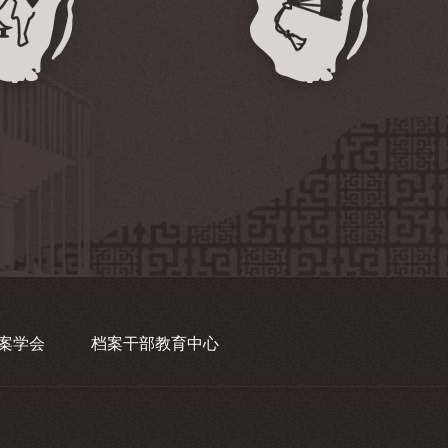
案学会
档案干部教育中心