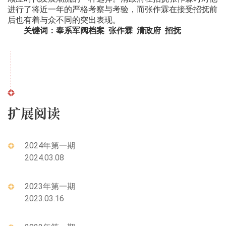
进行了将近一年的严格考察与考验，而张作霖在接受招抚前
后也有着与众不同的突出表现。
关键词：奉系军阀档案 张作霖 清政府 招抚
扩展阅读
2024年第一期
2024.03.08
2023年第一期
2023.03.16