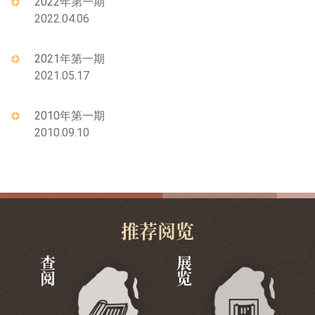
2022年第一期
2022.04.06
2021年第一期
2021.05.17
2010年第一期
2010.09.10
推荐阅览
查阅
展览