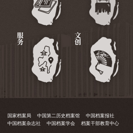
服务
文创
国家档案局
中国第二历史档案馆
中国档案报社
中国档案杂志社
中国档案学会
档案干部教育中心